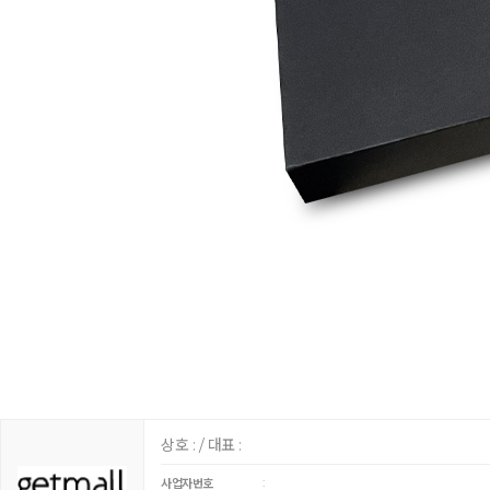
상호 : / 대표 :
:
사업자번호