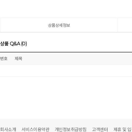
상품상세정보
상품 Q&A (0)
번호
제목
회사소개
서비스이용약관
개인정보취급방침
고객센터
제휴 및 