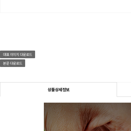
대표 이미지 다운로드
본문 다운로드
상품상세정보