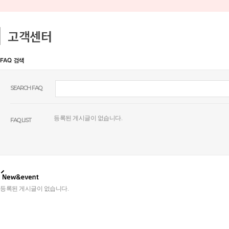
고객센터
SEARCH FAQ
등록된 게시글이 없습니다.
FAQ LIST
등록된 게시글이 없습니다.