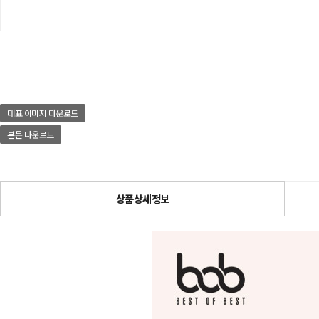
대표 이미지 다운로드
본문 다운로드
상품상세정보