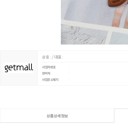
상호 : / 대표 :
:
사업자번호
:
연락처
:
사업장소재지
상품상세정보