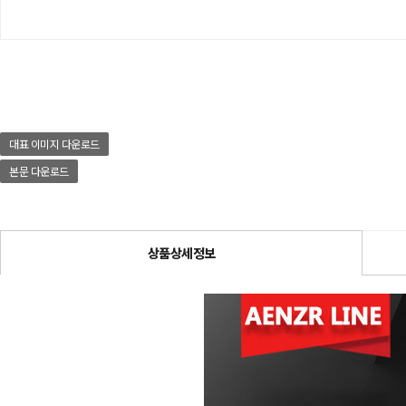
대표 이미지 다운로드
본문 다운로드
상품상세정보