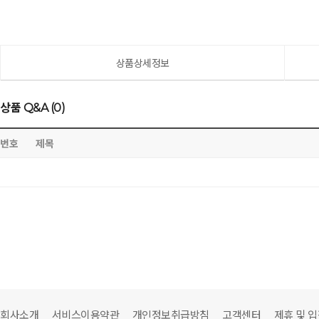
상품상세정보
상품 Q&A (0)
번호
제목
회사소개
서비스이용약관
개인정보취급방침
고객센터
제휴 및 